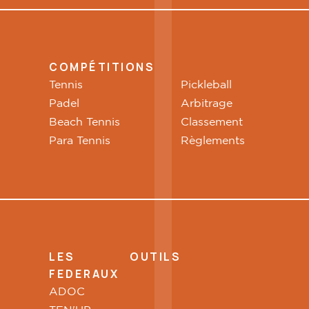
COMPÉTITIONS
Tennis
Pickleball
Padel
Arbitrage
Beach Tennis
Classement
Para Tennis
Règlements
LES OUTILS
FEDERAUX
ADOC