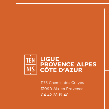
1175 Chemin des Cruyes
13090 Aix en Provence
04 42 28 19 40