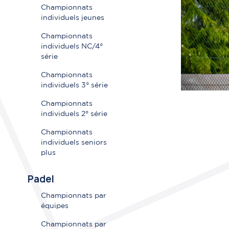
Championnats
individuels jeunes
Championnats
individuels NC/4°
série
Championnats
individuels 3° série
Championnats
individuels 2° série
Championnats
individuels seniors
plus
Padel
Championnats par
équipes
Championnats par