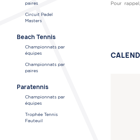
paires
Pour rappel
Circuit Padel
Masters
Beach Tennis
Championnats par
CALEND
équipes
Championnats par
paires
Paratennis
Championnats par
équipes
Trophée Tennis
Fauteuil