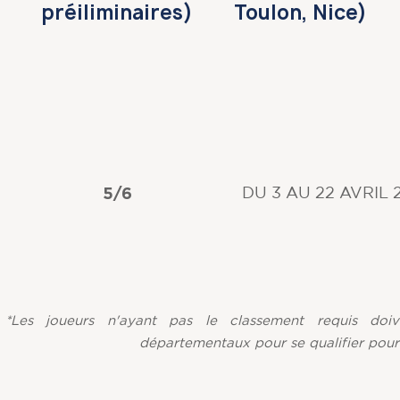
préiliminaires)
Toulon, Nice)
5/6
DU 3 AU 22 AVRIL 
*Les joueurs n'ayant pas le classement requis doi
départementaux pour se qualifier pour 