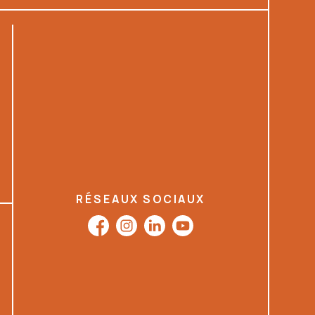
RÉSEAUX SOCIAUX