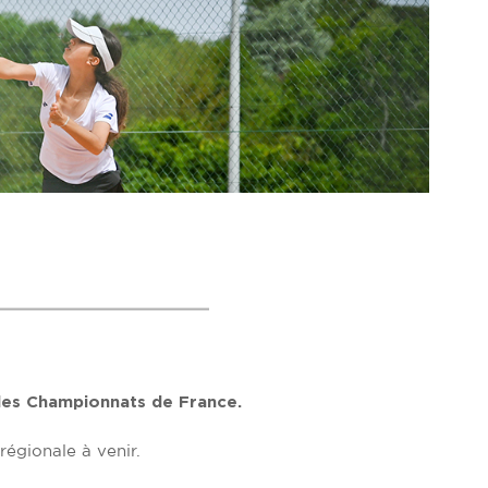
 les Championnats de France.
régionale à venir.