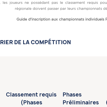
, les joueurs ne possédant pas le classement requis pou
régionale doivent passer par leurs championnats dé
Guide d'inscription aux championnats individuels 
RIER DE LA COMPÉTITION
Classement requis
Phases
(Phases
Préliminaires (