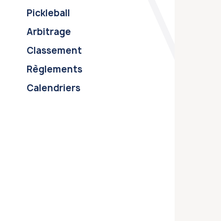
Pickleball
Arbitrage
Classement
Règlements
Calendriers