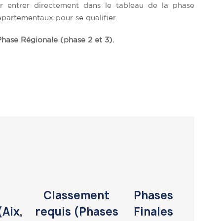
r entrer directement dans le tableau de la phase
partementaux pour se qualifier.
Phase Régionale (phase 2 et 3).
Classement
Phases
Aix,
requis (Phases
Finales