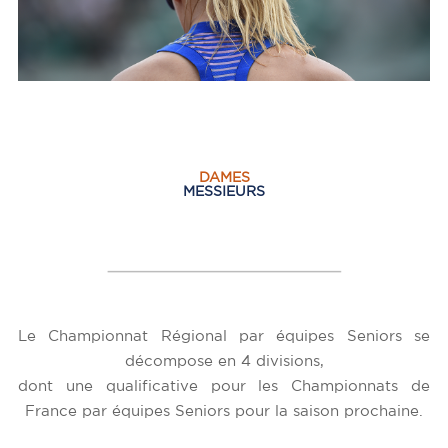
DAMES
MESSIEURS
Le Championnat Régional par équipes Seniors se
décompose en 4 divisions,
dont une qualificative pour les Championnats de
France par équipes Seniors pour la saison prochaine.