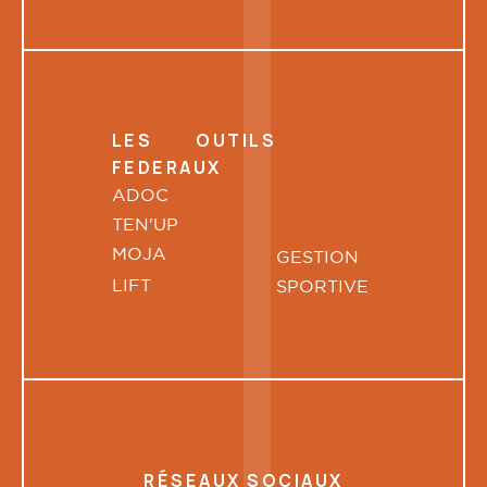
LES OUTILS
FEDERAUX
ADOC
TEN'UP
MOJA
GESTION
LIFT
SPORTIVE
RÉSEAUX SOCIAUX