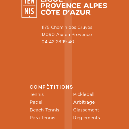
1175 Chemin des Cruyes
13090 Aix en Provence
04 42 28 19 40
COMPÉTITIONS
Tennis
Pickleball
Padel
Arbitrage
Beach Tennis
Classement
Para Tennis
Règlements