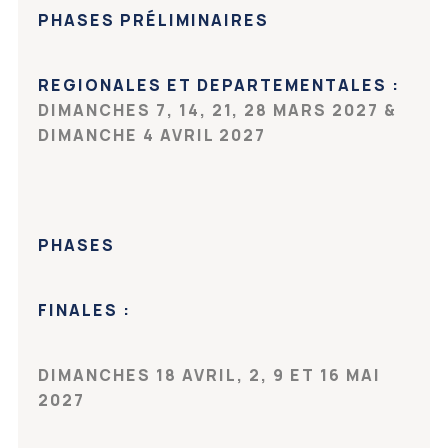
PHASES PRÉLIMINAIRES
REGIONALES ET DEPARTEMENTALES :
DIMANCHES 7, 14, 21, 28 MARS 2027 &
DIMANCHE 4 AVRIL 2027
PHASES
FINALES :
DIMANCHES 18 AVRIL, 2, 9 ET 16 MAI
2027