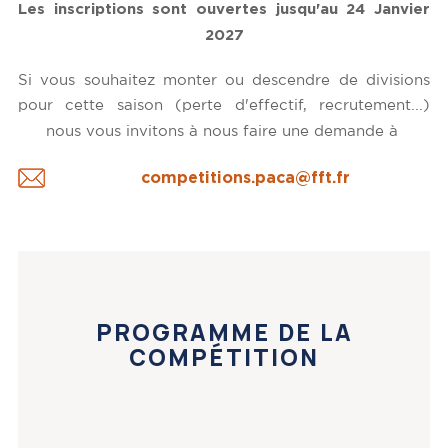
Les inscriptions sont ouvertes jusqu'au 24 Janvier
2027
Si vous souhaitez monter ou descendre de divisions
pour cette saison (perte d'effectif, recrutement...)
nous vous invitons à nous faire une demande à
competitions.paca@fft.fr
PROGRAMME DE LA
COMPÉTITION