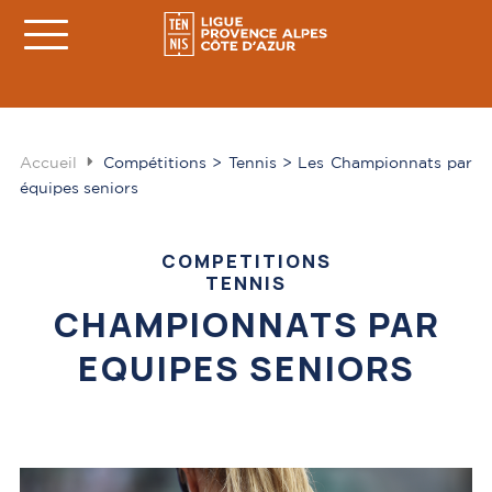
Accueil
Compétitions > Tennis > Les Championnats par
équipes seniors
COMPETITIONS
TENNIS
CHAMPIONNATS PAR
EQUIPES SENIORS