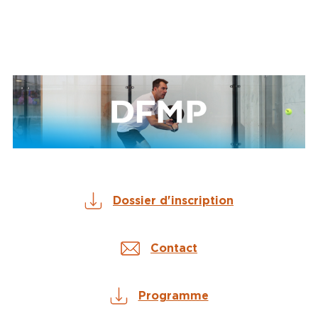
Dossier d'inscription
Contact
Programme