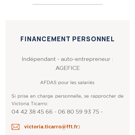
FINANCEMENT PERSONNEL
Indépendant - auto-entrepreneur :
AGEFICE
AFDAS pour les salariés
Si prise en charge personnelle, se rapprocher de
Victoria Ticarro:
04 42 38 45 66 - 06 80 59 93 75 -
victoria.ticarro@fft.fr
)