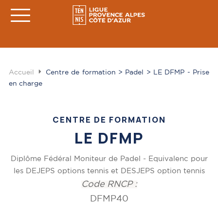
Accueil
Centre de formation > Padel > LE DFMP - Prise
en charge
CENTRE DE FORMATION
LE DFMP
Diplôme Fédéral Moniteur de Padel - Equivalenc pour
les DEJEPS options tennis et DESJEPS option tennis
Code RNCP :
DFMP40