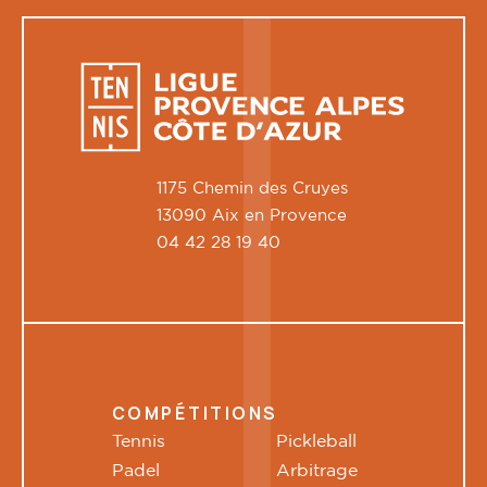
1175 Chemin des Cruyes
13090 Aix en Provence
04 42 28 19 40
COMPÉTITIONS
Tennis
Pickleball
Padel
Arbitrage