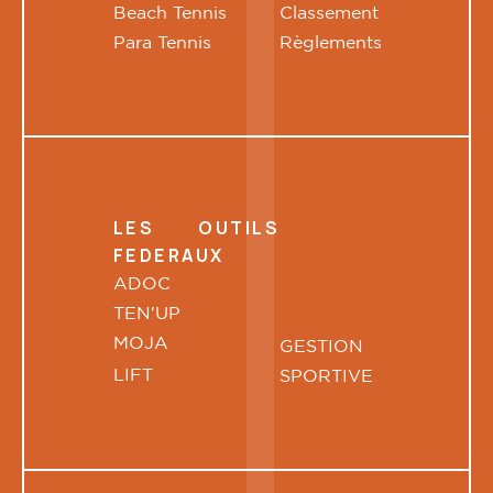
Beach Tennis
Classement
Para Tennis
Règlements
LES OUTILS
FEDERAUX
ADOC
TEN'UP
MOJA
GESTION
LIFT
SPORTIVE