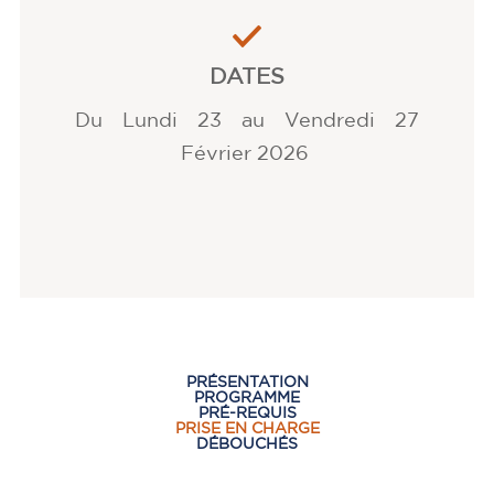
DATES
Du Lundi 23 au Vendredi 27
Février 2026
PRÉSENTATION
PROGRAMME
PRÉ-REQUIS
PRISE EN CHARGE
DÉBOUCHÉS