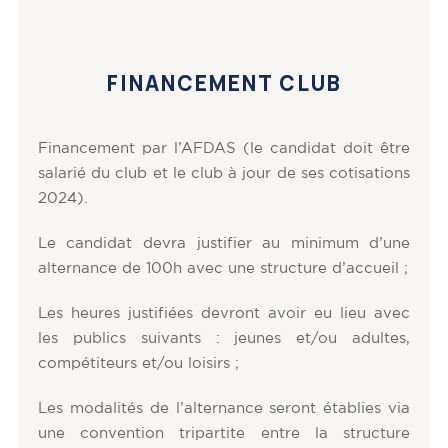
FINANCEMENT CLUB
Financement par l’AFDAS (le candidat doit être
salarié du club et le club à jour de ses cotisations
2024).
Le candidat devra justifier au minimum d’une
alternance de 100h avec une structure d’accueil ;
Les heures justifiées devront avoir eu lieu avec
les publics suivants : jeunes et/ou adultes,
compétiteurs et/ou loisirs ;
Les modalités de l’alternance seront établies via
une convention tripartite entre la structure