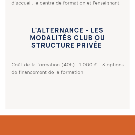
d’accueil, le centre de formation et l’enseignant.
L'ALTERNANCE - LES
MODALITÉS CLUB OU
STRUCTURE PRIVÉE
Coût de la formation (40h) : 1 000 € - 3 options
de financement de la formation