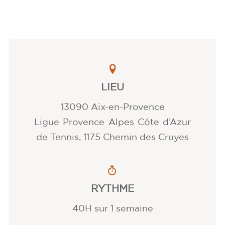
LIEU
13090 Aix-en-Provence
Ligue Provence Alpes Côte d’Azur
de Tennis, 1175 Chemin des Cruyes
RYTHME
40H sur 1 semaine