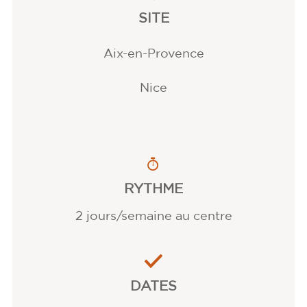
SITE
Aix-en-Provence
Nice
RYTHME
2 jours/semaine au centre
DATES