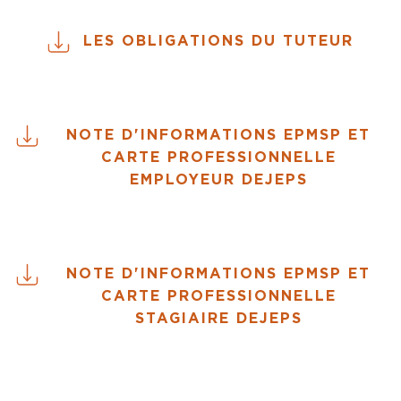
LES OBLIGATIONS DU TUTEUR
NOTE D'INFORMATIONS EPMSP ET
CARTE PROFESSIONNELLE
EMPLOYEUR DEJEPS
NOTE D'INFORMATIONS EPMSP ET
CARTE PROFESSIONNELLE
STAGIAIRE DEJEPS