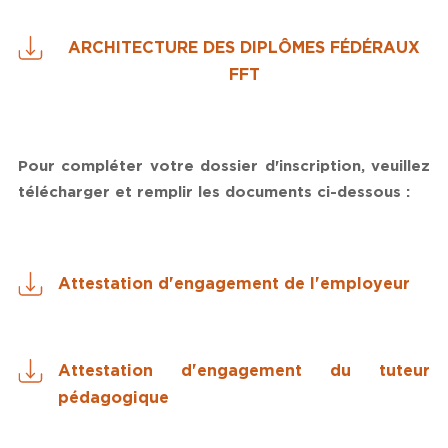
ARCHITECTURE DES DIPLÔMES FÉDÉRAUX
FFT
Pour compléter votre dossier d'inscription, veuillez
télécharger et remplir les documents ci-dessous :
Attestation d'engagement de l'employeur
Attestation d'engagement du tuteur
pédagogique