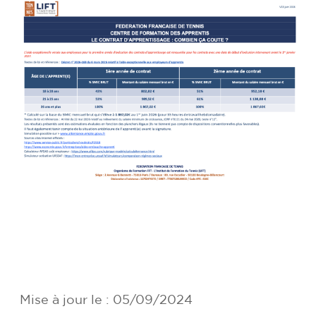
Mise à jour le : 05/09/2024