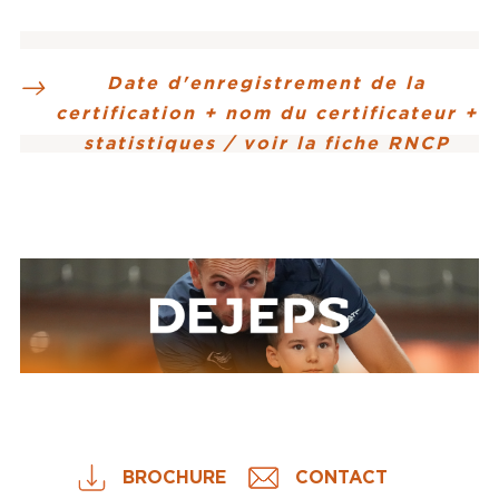
Date d'enregistrement de la
certification + nom du certificateur +
statistiques / voir la fiche RNCP
BROCHURE
CONTACT