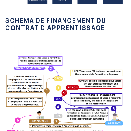
SCHEMA DE FINANCEMENT DU
CONTRAT D'APPRENTISSAGE