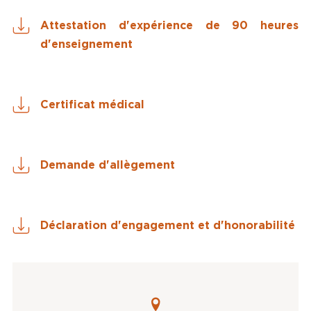
Attestation d'expérience de 90 heures
d'enseignement
Certificat médical
Demande d'allègement
Déclaration d'engagement et d'honorabilité