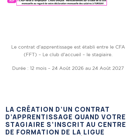
Le contrat d’apprentissage est établi entre le CFA
(FFT) – Le club d’accueil – le stagiaire.
Durée : 12 mois – 24 Août 2026 au 24 Août 2027
LA CRÉATION D’UN CONTRAT
D’APPRENTISSAGE QUAND VOTRE
STAGIAIRE S’INSCRIT AU CENTRE
DE FORMATION DE LA LIGUE