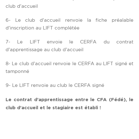
club d’accueil
6- Le club d’accueil renvoie la fiche préalable
d’inscription au LIFT complétée
7- Le LIFT envoie le CERFA du contrat
d’apprentissage au club d’accueil
8- Le club d’accueil renvoie le CERFA au LIFT signé et
tamponné
9- Le LIFT renvoie au club le CERFA signé
Le contrat d’apprentissage entre le CFA (Fédé), le
club d’accueil et le stagiaire est établi !