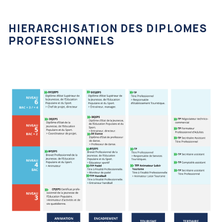
HIERARCHISATION DES DIPLOMES
PROFESSIONNELS