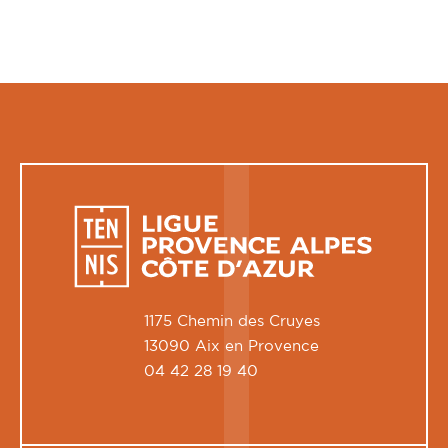
1175 Chemin des Cruyes
13090 Aix en Provence
04 42 28 19 40