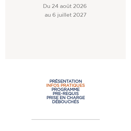
Du 24 août 2026
au 6 juillet 2027
PRÉSENTATION
INFOS PRATIQUES
PROGRAMME
PRE-REQUIS
PRISE EN CHARGE
DÉBOUCHÉS