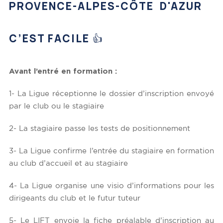
PROVENCE-ALPES-CÔTE D'AZUR
C’EST FACILE 👍
Avant l’entré en formation :
1- La Ligue réceptionne le dossier d’inscription envoyé
par le club ou le stagiaire
2- La stagiaire passe les tests de positionnement
3- La Ligue confirme l’entrée du stagiaire en formation
au club d’accueil et au stagiaire
4- La Ligue organise une visio d’informations pour les
dirigeants du club et le futur tuteur
5- Le LIFT envoie la fiche préalable d’inscription au