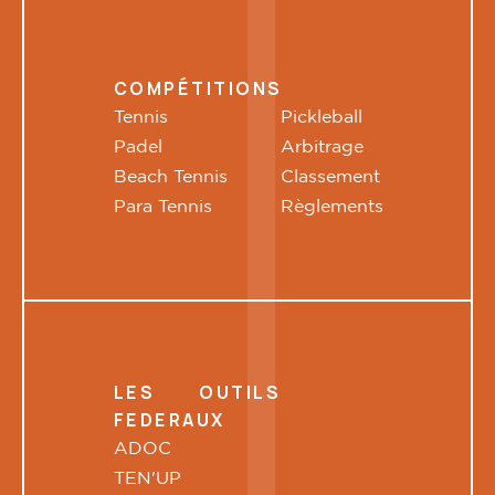
COMPÉTITIONS
Tennis
Pickleball
Padel
Arbitrage
Beach Tennis
Classement
Para Tennis
Règlements
LES OUTILS
FEDERAUX
ADOC
TEN'UP