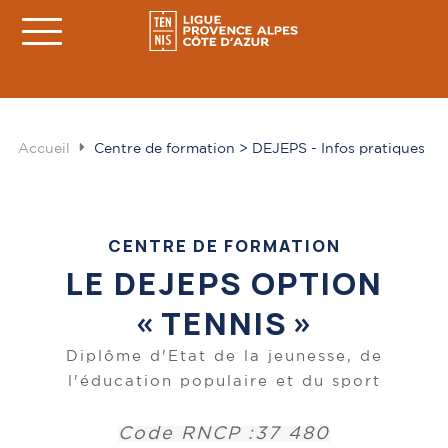
Accueil
Centre de formation > DEJEPS - Infos pratiques
CENTRE DE FORMATION
LE DEJEPS OPTION
« TENNIS »
Diplôme d'Etat de la jeunesse, de
l'éducation populaire et du sport
Code RNCP :37 480