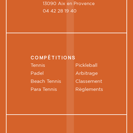
13090 Aix en Provence
04 42 28 19 40
COMPÉTITIONS
Tennis
Pickleball
Padel
Arbitrage
Beach Tennis
Classement
Para Tennis
Règlements