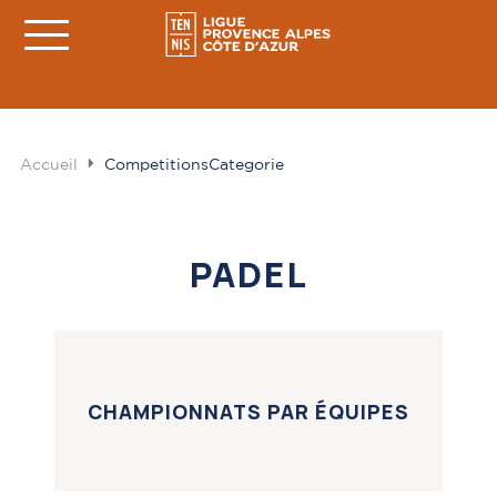
Accueil
CompetitionsCategorie
PADEL
CHAMPIONNATS PAR ÉQUIPES