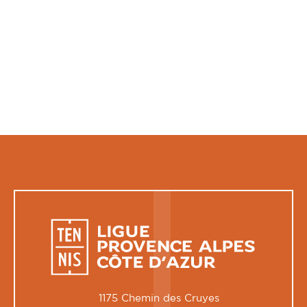
1175 Chemin des Cruyes