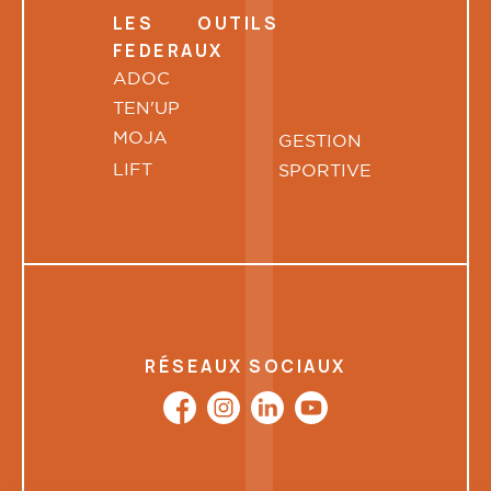
LES OUTILS
FEDERAUX
ADOC
TEN'UP
MOJA
GESTION
LIFT
SPORTIVE
RÉSEAUX SOCIAUX