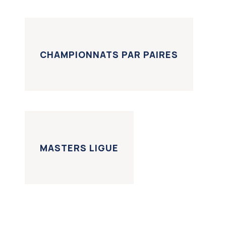
CHAMPIONNATS PAR PAIRES
MASTERS LIGUE