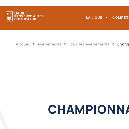
LA LIGUE
COMPET
Accueil
evenements
Tous les évènements
Champ
CHAMPIONNA