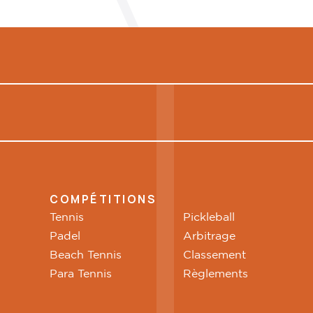
COMPÉTITIONS
Tennis
Pickleball
Padel
Arbitrage
Beach Tennis
Classement
Para Tennis
Règlements