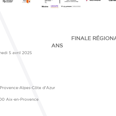
 RÉGIONALE SENIO
ANS
medi 5 avril 2025
 Provence-Alpes-Côte d'Azur
100 Aix-en-Provence