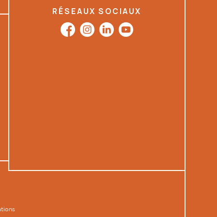
RÉSEAUX SOCIAUX
tions